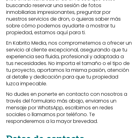
buscando reservar una sesión de fotos
inmobiliarias impresionantes, preguntar por
nuestros servicios de dron, o quieras saber más
sobre cómo podemos ayudarte a mostrar tu
propiedad, estamos aquí para ti.
En Kabrito Media, nos comprometemos a ofrecer un
servicio al cliente excepcional, asegurando que tu
experiencia sea fluida, profesional y adaptada a
tus necesidades. No importa el tamaño o el tipo de
tu proyecto, aportamos la misma pasión, atención
al detalle y dedicación para que tu propiedad
luzca impecable.
No dudes en ponerte en contacto con nosotros a
través del formulario más abajo, enviarnos un
mensaje por WhatsApp, escribirnos en redes
sociales o llamarnos por teléfono. Te
responderemos a la mayor brevedad.