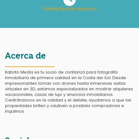
Contacta con nosotros
Acerca de
Kabrito Media es tu socio de confianza para fotografía
inmobiliaria de primera calidad en la Costa del Sol. Desde
impresionantes tomas con drones hasta inmersivas visitas
virtuales en 3D, estamos especializados en mostrar alquileres
vacacionales, casas de lujo y anuncios inmobiliarios.
Centrándonos en la calidad y el detalle, ayudamos a que las
propiedades brillen y cautiven a posibles compradores e
inquilinos.